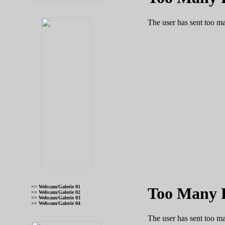
>> Webcam/Galerie 01
>> Webcam/Galerie 02
>> Webcam/Galerie 03
>> Webcam/Galerie 04